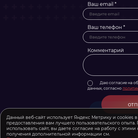
Ваш email *
Ваш телефон *
Комментарий
Даю согласие на о
данных, согласно
полити
отп
Данный веб-сайт использует Яндекс Метрику и cookies в
предоставления вам лучшего пользовательского опыта.
использовать сайт, вы даете согласие на работу с этими
получения дополнительной информации см.