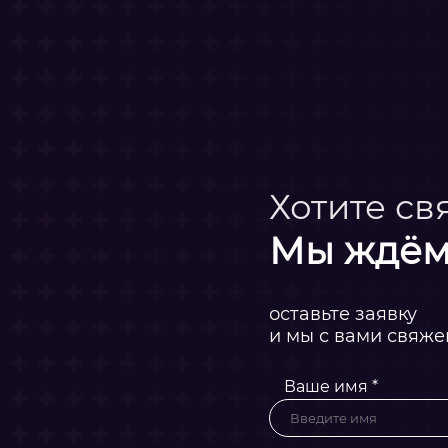
Хотите св
Мы ждём
оставьте заявку
и мы с вами свяж
Ваше имя *